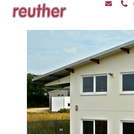
Zum
Inhalt
springen