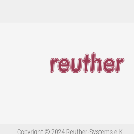
Copyright © 2024 Reuther-Systems e.K.