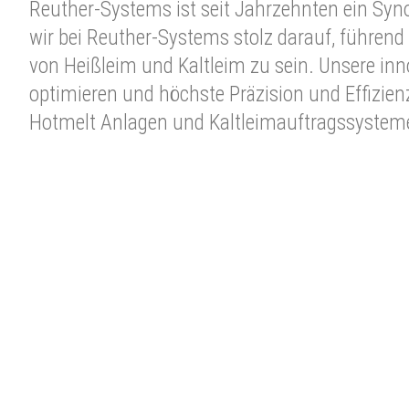
Reuther-Systems ist seit Jahrzehnten ein Syno
wir bei Reuther-Systems stolz darauf, führen
von Heißleim und Kaltleim zu sein. Unsere in
optimieren und höchste Präzision und Effizien
Hotmelt Anlagen und Kaltleimauftragssystem