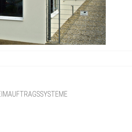
LEIMAUFTRAGSSYSTEME