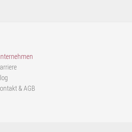
nternehmen
arriere
log
ontakt & AGB