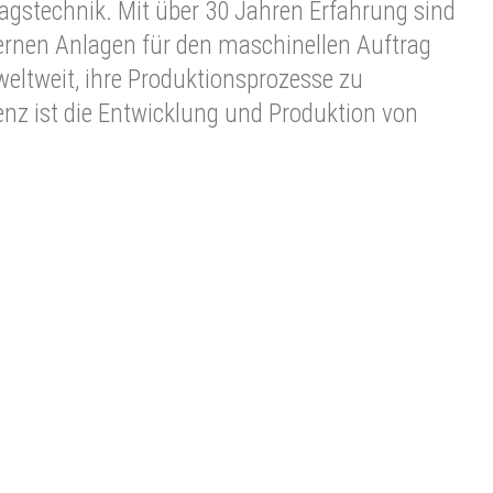
ragstechnik. Mit über 30 Jahren Erfahrung sind
ernen Anlagen für den maschinellen Auftrag
eltweit, ihre Produktionsprozesse zu
enz ist die Entwicklung und Produktion von